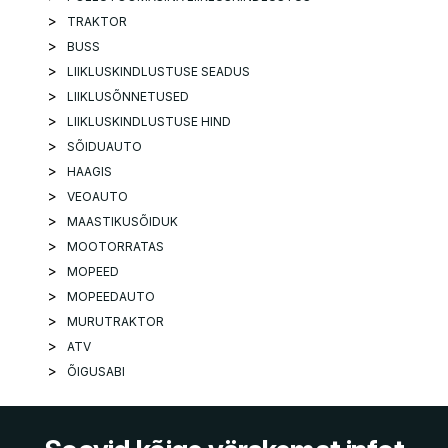
TRAKTOR
BUSS
LIIKLUSKINDLUSTUSE SEADUS
LIIKLUSÕNNETUSED
LIIKLUSKINDLUSTUSE HIND
SÕIDUAUTO
HAAGIS
VEOAUTO
MAASTIKUSÕIDUK
MOOTORRATAS
MOPEED
MOPEEDAUTO
MURUTRAKTOR
ATV
ÕIGUSABI