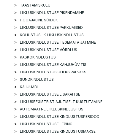
TAASTAMISKULU
LIIKLUSKINDLUSTUSE PIKENDAMINE
HOOAJALINE SÕIDUK
LIIKLUSKINDLUSTUSE PAKKUMISED
KOHUSTUSLIK LIIKLUSKINDLUSTUS
LIIKLUSKINDLUSTUSE TEGEMATA JÄTMINE
LIIKLUSKINDLUSTUSE VÕRDLUS
KASKOKINDLUSTUS
LIIKLUSKINDLUSTUSE KAHJUHÜVITIS
LIIKLUSKINDLUSTUS ÜHEKS PÄEVAKS
SUNDKINDLUSTUS
KAHJUABI
LIIKLUSKINDLUSTUSE LISAKAITSE
LIIKLUSREGISTRIST AJUTISELT KUSTUTAMINE
AUTOMAATNE LIIKLUSKINDLUSTUS
LIIKLUSKINDLUSTUSE KINDLUSTUSPERIOOD
LIIKLUSKINDLUSTUSE LEPING
LIIKLUSKINDLUSTUSE KINDLUSTUSMAKSE