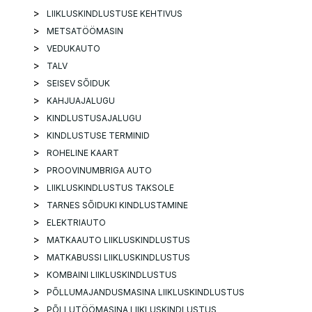
LIIKLUSKINDLUSTUSE KEHTIVUS
METSATÖÖMASIN
VEDUKAUTO
TALV
SEISEV SÕIDUK
KAHJUAJALUGU
KINDLUSTUSAJALUGU
KINDLUSTUSE TERMINID
ROHELINE KAART
PROOVINUMBRIGA AUTO
LIIKLUSKINDLUSTUS TAKSOLE
TARNES SÕIDUKI KINDLUSTAMINE
ELEKTRIAUTO
MATKAAUTO LIIKLUSKINDLUSTUS
MATKABUSSI LIIKLUSKINDLUSTUS
KOMBAINI LIIKLUSKINDLUSTUS
PÕLLUMAJANDUSMASINA LIIKLUSKINDLUSTUS
PÕLLUTÖÖMASINA LIIKLUSKINDLUSTUS