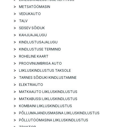
METSATÖÖMASIN
VEDUKAUTO
TALV
SEISEV SÕIDUK
KAHJUAJALUGU
KINDLUSTUSAJALUGU
KINDLUSTUSE TERMINID
ROHELINE KAART
PROOVINUMBRIGA AUTO
LIIKLUSKINDLUSTUS TAKSOLE
TARNES SÕIDUKI KINDLUSTAMINE
ELEKTRIAUTO
MATKAAUTO LIIKLUSKINDLUSTUS
MATKABUSSI LIIKLUSKINDLUSTUS
KOMBAINI LIIKLUSKINDLUSTUS
PÕLLUMAJANDUSMASINA LIIKLUSKINDLUSTUS
PÕLLUTÖÖMASINA LIIKLUSKINDLUSTUS